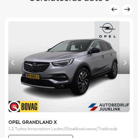
OPEL GRANDLAND X
1.2 Turbo Innovation Leder/Stoelkoel.verw/Trekhaak