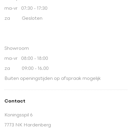
ma-vr 07:30 - 17:30
za Gesloten
Showroom
ma-vr 08:00 - 18:00
za 09:00 - 16.00
Buiten openingstijden op afspraak mogelijk
Contact
Koningsspil 6
7773 NK Hardenberg