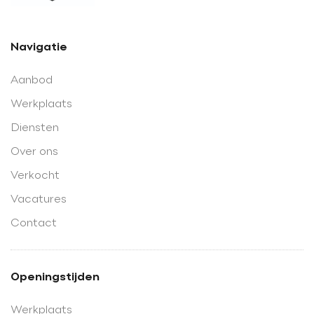
Navigatie
Aanbod
Werkplaats
Diensten
Over ons
Verkocht
Vacatures
Contact
Openingstijden
Werkplaats