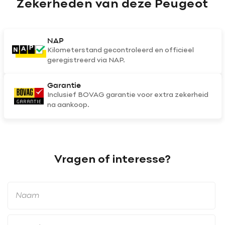
Zekerheden van deze Peugeot
NAP
Kilometerstand gecontroleerd en officieel
geregistreerd via NAP.
Garantie
Inclusief BOVAG garantie voor extra zekerheid
na aankoop.
Vragen of interesse?