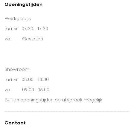
Openingstijden
Werkplaats
ma-vr 07:30 - 17:30
za Gesloten
Showroom
ma-vr 08:00 - 18:00
za 09:00 - 16.00
Buiten openingstijden op afspraak mogelijk
Contact