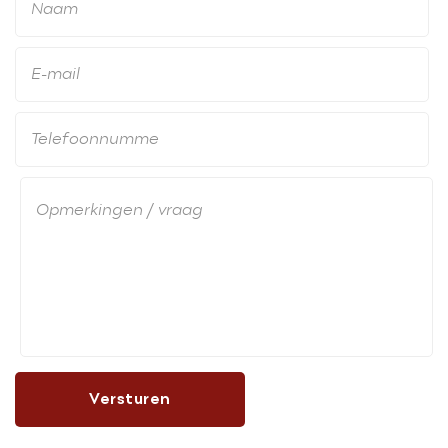
Versturen