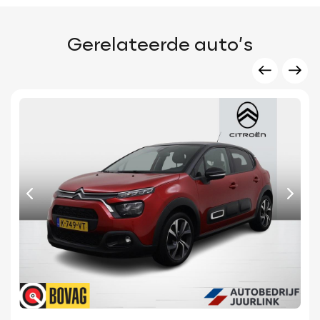
Gerelateerde auto’s