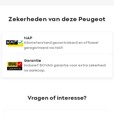
Zekerheden van deze Peugeot
NAP
Kilometerstand gecontroleerd en officieel
geregistreerd via NAP.
Garantie
Inclusief BOVAG garantie voor extra zekerheid
na aankoop.
Vragen of interesse?