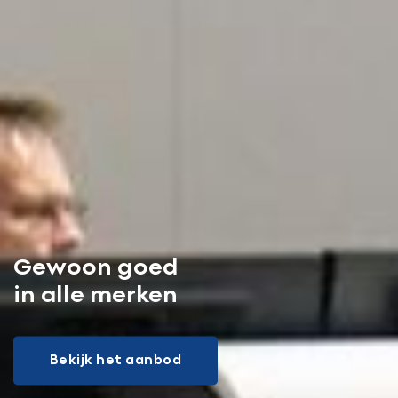
Gewoon goed
in alle merken
Bekijk het aanbod