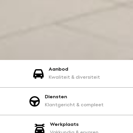
Aanbod
Kwaliteit & diversiteit
Diensten
Klantgericht & compleet
Werkplaats
Vakkundig & ervaren