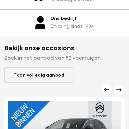
Ons bedrijf
Ervaring sinds 1934
Bekijk onze occasions
Zoek in het aanbod van 82 voertuigen
Toon volledig aanbod