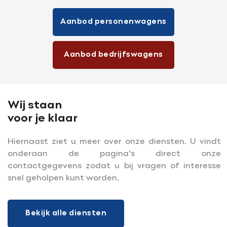
Aanbod personenwagens
Aanbod bedrijfswagens
Wij staan
voor je klaar
Hiernaast ziet u meer over onze diensten. U vindt
onderaan de pagina's direct onze
contactgegevens zodat u bij vragen of interesse
snel geholpen kunt worden.
Bekijk alle diensten