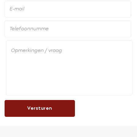
Versturen