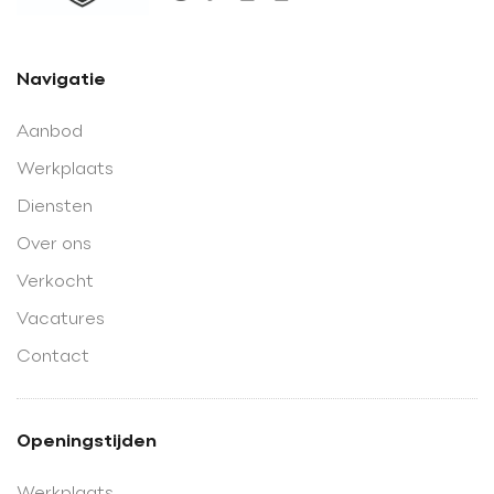
Navigatie
Aanbod
Werkplaats
Diensten
Over ons
Verkocht
Vacatures
Contact
Openingstijden