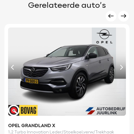
Gerelateerde auto’s
OPEL GRANDLAND X
1.2 Turbo Innovation Leder/Stoelkoel.verw/Trekhaak