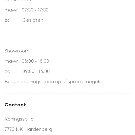
Werkplaats
ma-vr 07:30 - 17:30
za Gesloten
Showroom
ma-vr 08:00 - 18:00
za 09:00 - 16.00
Buiten openingstijden op afspraak mogelijk
Contact
Koningsspil 6
7773 NK Hardenberg