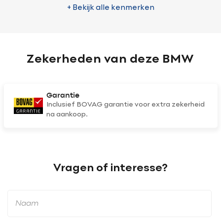
+ Bekijk alle kenmerken
Zekerheden van deze BMW
Garantie
Inclusief BOVAG garantie voor extra zekerheid
na aankoop.
Vragen of interesse?