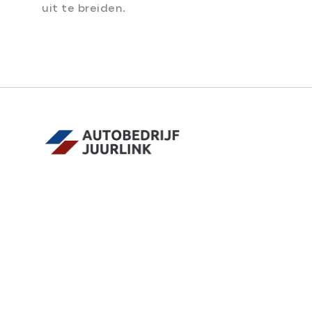
uit te breiden.