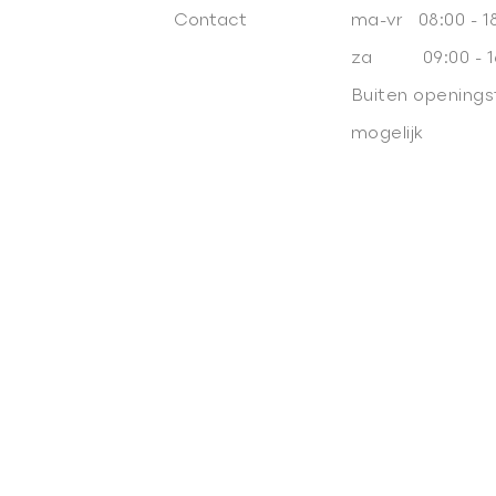
Contact
ma-vr 08:00 - 1
za 09:00 - 1
Buiten openings
mogelijk