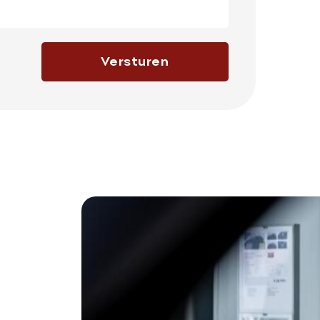
Versturen