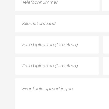
Foto Uploaden (Max 4mb)
Foto Uploaden (Max 4mb)