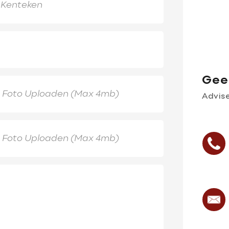
Gee
Foto Uploaden (Max 4mb)
Advis
Foto Uploaden (Max 4mb)