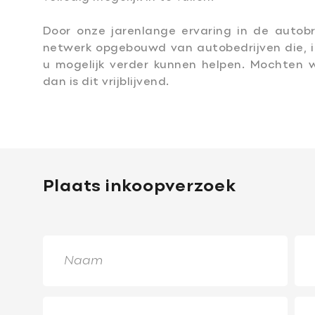
Door onze jarenlange ervaring in de autob
netwerk opgebouwd van autobedrijven die, i
u mogelijk verder kunnen helpen. Mochten
dan is dit vrijblijvend.
Plaats inkoopverzoek