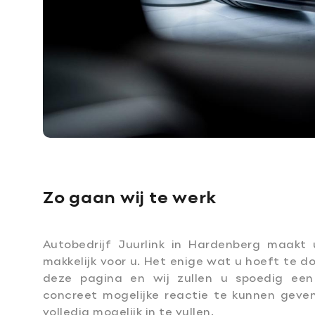
Zo gaan wij te werk
Autobedrijf Juurlink in Hardenberg maakt
makkelijk voor u. Het enige wat u hoeft te do
deze pagina en wij zullen u spoedig ee
concreet mogelijke reactie te kunnen geven
volledig mogelijk in te vullen.