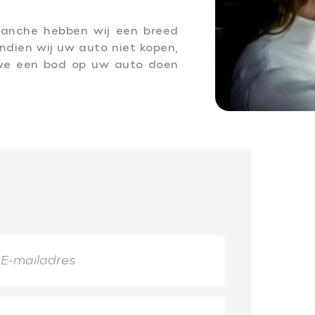
ranche hebben wij een breed
ndien wij uw auto niet kopen,
 we een bod op uw auto doen