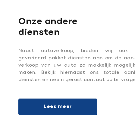
Onze andere
diensten
Naast autoverkoop, bieden wij ook 
gevarieerd pakket diensten aan om de aan
verkoop van uw auto zo makkelijk mogelij
maken. Bekijk hiernaast ons totale aan
diensten en neem gerust contact op bij vrag
Lees meer