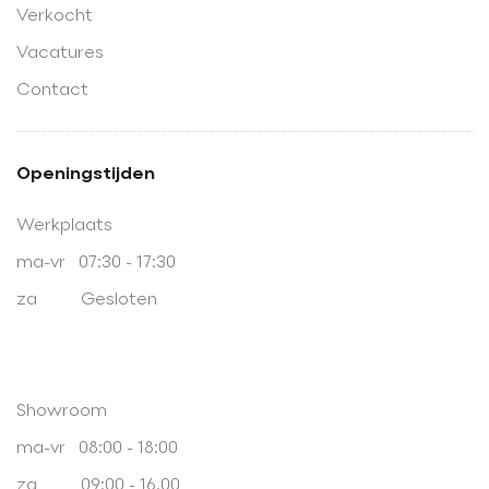
Verkocht
Vacatures
Contact
Openingstijden
Werkplaats
ma-vr 07:30 - 17:30
za Gesloten
Showroom
ma-vr 08:00 - 18:00
za 09:00 - 16.00