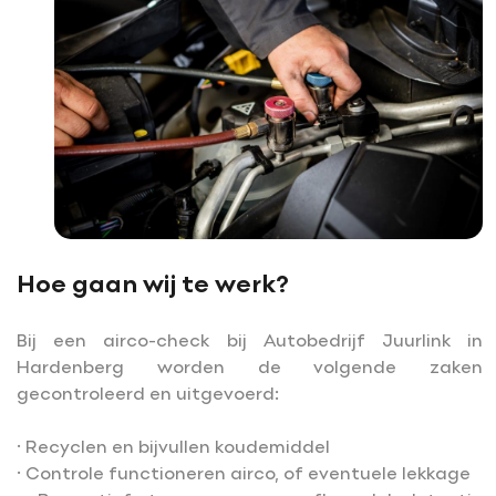
Hoe gaan wij te werk?
Bij een airco-check bij Autobedrijf Juurlink in
Hardenberg worden de volgende zaken
gecontroleerd en uitgevoerd:
· Recyclen en bijvullen koudemiddel
· Controle functioneren airco, of eventuele lekkage