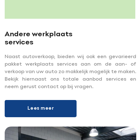
Andere werkplaats
services
Naast autoverkoop, bieden wij ook een gevarieerd
pakket werkplaats services aan om de aan- of
verkoop van uw auto zo makkelijk mogelijk te maken.
Bekijk hiernaast ons totale aanbod services en
neem gerust contact op bij vragen.
Lees meer