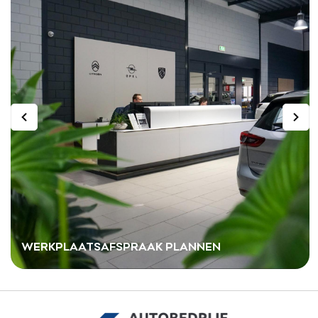
WERKPLAATSAFSPRAAK PLANNEN