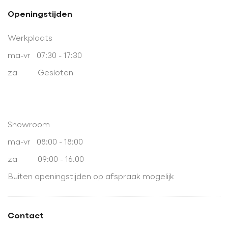
Openingstijden
Werkplaats
ma-vr 07:30 - 17:30
za Gesloten
Showroom
ma-vr 08:00 - 18:00
za 09:00 - 16.00
Buiten openingstijden op afspraak mogelijk
Contact