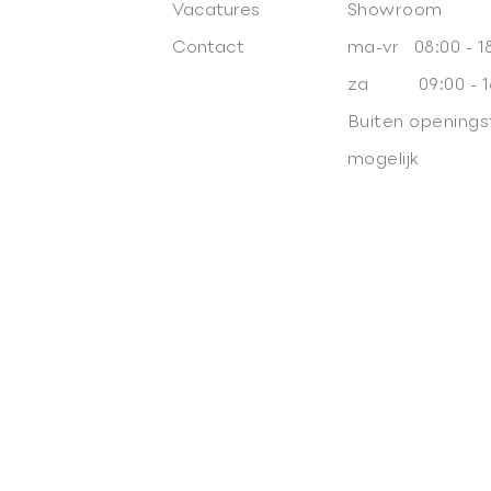
Vacatures
Showroom
Contact
ma-vr 08:00 - 1
za 09:00 - 1
Buiten openings
mogelijk